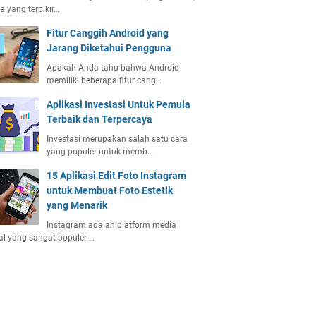
 yang terpikir…
Fitur Canggih Android yang
Jarang Diketahui Pengguna
Apakah Anda tahu bahwa Android
memiliki beberapa fitur cang…
Aplikasi Investasi Untuk Pemula
Terbaik dan Terpercaya
Investasi merupakan salah satu cara
yang populer untuk memb…
15 Aplikasi Edit Foto Instagram
untuk Membuat Foto Estetik
yang Menarik
Instagram adalah platform media
al yang sangat populer …