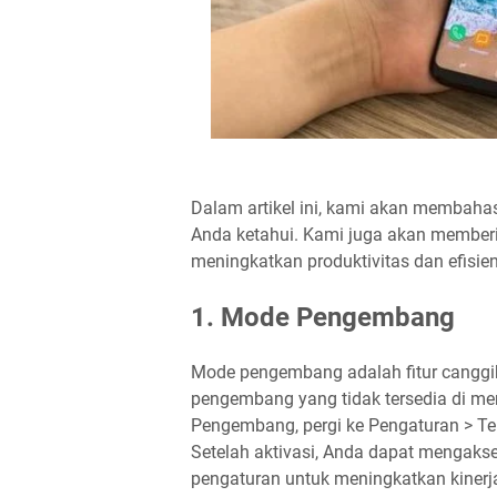
Dalam artikel ini, kami akan membahas
Anda ketahui. Kami juga akan membe
meningkatkan produktivitas dan efisie
1. Mode Pengembang
Mode pengembang adalah fitur cangg
pengembang yang tidak tersedia di m
Pengembang, pergi ke Pengaturan > Te
Setelah aktivasi, Anda dapat mengak
pengaturan untuk meningkatkan kinerja