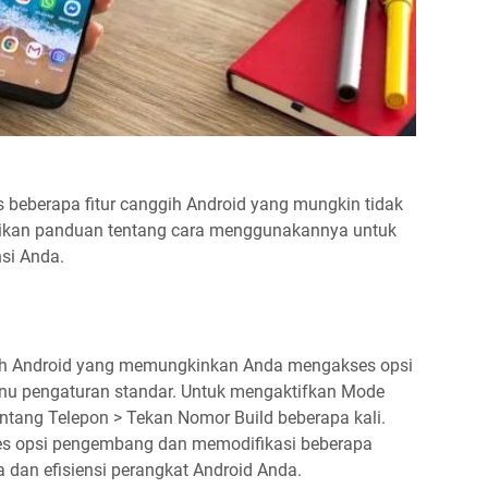
 beberapa fitur canggih Android yang mungkin tidak
rikan panduan tentang cara menggunakannya untuk
nsi Anda.
ih Android yang memungkinkan Anda mengakses opsi
enu pengaturan standar. Untuk mengaktifkan Mode
ntang Telepon > Tekan Nomor Build beberapa kali.
ses opsi pengembang dan memodifikasi beberapa
 dan efisiensi perangkat Android Anda.